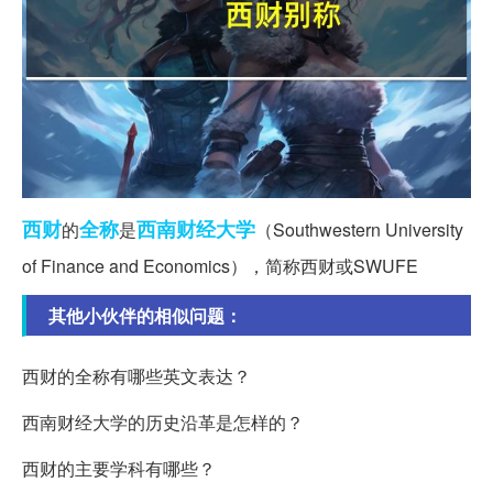
西财
全称
西南财经大学
的
是
（Southwestern University
of Finance and Economics），简称西财或SWUFE
其他小伙伴的相似问题：
西财的全称有哪些英文表达？
西南财经大学的历史沿革是怎样的？
西财的主要学科有哪些？