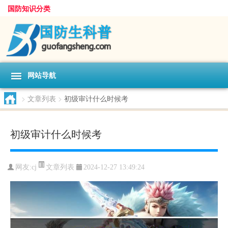
国防知识分类
网站导航
>
文章列表
>
初级审计什么时候考
初级审计什么时候考
文章列表
网友:
cj
2024-12-27 13:49:24