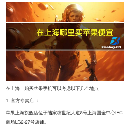
在上海，购买苹果手机可以考虑以下几个地点：
1. 官方专卖店 ：
苹果上海旗舰店位于陆家嘴世纪大道8号上海国金中心IFC
商场LG2-27号店铺。