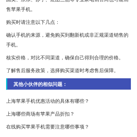
售苹果手机。
购买时请注意以下几点：
确认手机的来源，避免购买到翻新机或非正规渠道销售的
手机。
核实价格，对比不同渠道，确保自己得到合理的价格。
了解售后服务政策，选择购买渠道时考虑售后保障。
其他小伙伴的相似问题：
上海苹果手机优惠活动的具体有哪些？
上海哪些商场有苹果产品折扣？
在线购买苹果手机需要注意哪些事项？