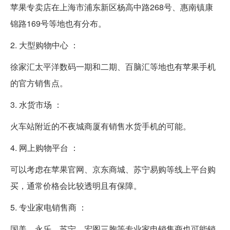
苹果专卖店在上海市浦东新区杨高中路268号、惠南镇康
锦路169号等地也有分布。
2. 大型购物中心 ：
徐家汇太平洋数码一期和二期、百脑汇等地也有苹果手机
的官方销售点。
3. 水货市场 ：
火车站附近的不夜城商厦有销售水货手机的可能。
4. 网上购物平台 ：
可以考虑在苹果官网、京东商城、苏宁易购等线上平台购
买，通常价格会比较透明且有保障。
5. 专业家电销售商 ：
国美、永乐、苏宁、宏图三胞等专业家电销售商也可能销