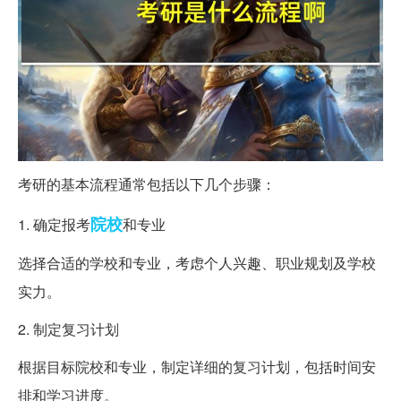
考研的基本流程通常包括以下几个步骤：
院校
1. 确定报考
和专业
选择合适的学校和专业，考虑个人兴趣、职业规划及学校
实力。
2. 制定复习计划
根据目标院校和专业，制定详细的复习计划，包括时间安
排和学习进度。