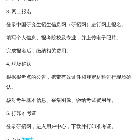
3. 网上报名
登录中国研究生招生信息网（研招网）进行网上报名。
填写个人信息、报考院校及专业，并上传电子照片。
完成报名后，缴纳相关费用。
4. 现场确认
根据报考点的公告，携带有效证件和规定材料进行现场确
认。
核对考生基本信息、采集图像、缴纳考试费用等。
5. 打印准考证
登录研招网，进入用户中心，下载并打印准考证。
初试