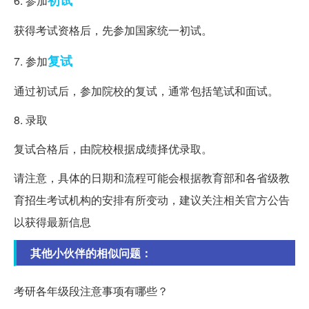
6. 参加
获得考试资格后，先参加国家统一初试。
复试
7. 参加
通过初试后，参加院校的复试，通常包括笔试和面试。
8. 录取
复试合格后，由院校根据成绩择优录取。
请注意，具体的日期和流程可能会根据教育部和各省级教
育招生考试机构的安排有所变动，建议关注相关官方公告
以获得最新信息
其他小伙伴的相似问题：
考研各年级段注意事项有哪些？