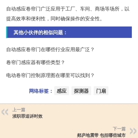
自动感应卷帘门广泛应用于工厂、车间、商场等场所，以
提高效率和便利性，同时确保操作的安全性。
其他小伙伴的相似问题：
自动感应卷帘门在哪些行业应用最广泛？
卷帘门感应器有哪些类型？
电动卷帘门控制原理图在哪里可以找到？
网络标签：
感应
探测器
门扇
上一篇
渎职罪追诉时效
下一篇
郯庐地震带 包括哪些城市