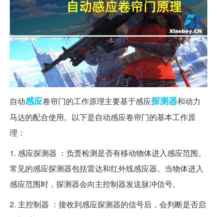
感应
探测器
自动
卷帘门的工作原理主要基于感应
和动力
马达的配合使用。以下是自动感应卷帘门的基本工作原
理：
1. 感应探测器 ：负责检测是否有移动物体进入感应范围。
常见的感应探测器包括雷达和红外线感应器。当物体进入
感应范围时，探测器会向主控制器发送脉冲信号。
2. 主控制器 ：接收到感应探测器的信号后，会判断是否启