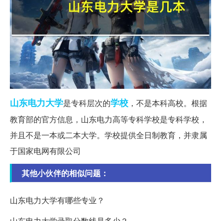
山东
电力大学
学校
是专科层次的
，不是本科高校。根据
教育部的官方信息，山东电力高等专科学校是专科学校，
并且不是一本或二本大学。学校提供全日制教育，并隶属
于国家电网有限公司
其他小伙伴的相似问题：
山东电力大学有哪些专业？
山东电力大学录取分数线是多少？