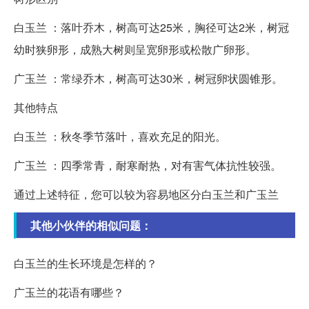
白玉兰 ：落叶乔木，树高可达25米，胸径可达2米，树冠
幼时狭卵形，成熟大树则呈宽卵形或松散广卵形。
广玉兰 ：常绿乔木，树高可达30米，树冠卵状圆锥形。
其他特点
白玉兰 ：秋冬季节落叶，喜欢充足的阳光。
广玉兰 ：四季常青，耐寒耐热，对有害气体抗性较强。
通过上述特征，您可以较为容易地区分白玉兰和广玉兰
其他小伙伴的相似问题：
白玉兰的生长环境是怎样的？
广玉兰的花语有哪些？