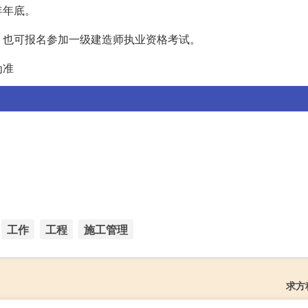
年年底。
，也可报名参加一级建造师执业资格考试。
为准
工作
工程
施工管理
求方