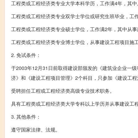
工程类或工程经济类专业大学本科学历，工作满4年，其中
工程类或工程经济类专业双学士学位或研究生班毕业，工作
工程类或工程经济类专业硕士学位，工作满2年，其中从事
工程类或工程经济类专业博士学位，从事建设工程项目施工
2. 免试条件：
于2003年12月31日前取得建设部颁发的《建筑业企业
济》和《建设工程项目管理》2个科目，只参加《建设工程
受聘担任工程或工程经济类高级专业技术职务。
具有工程类或工程经济类大学专科以上学历并从事建设工程
3. 其他条件：
遵守国家法律、法规。