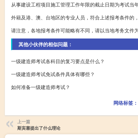
从事建设工程项目施工管理工作年限的截止日期为考试当
外籍及港、澳、台地区的专业人员，符合上述报考条件的
请注意，各地报考条件可能略有不同，请以当地考务文件
其他小伙伴的相似问题：
一级建造师考试各科目的复习要点是什么？
一级建造师考试免试条件具体有哪些？
如何准备一级建造师考试？
网络标签：
上一篇
斯宾塞提出了什么理论