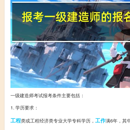
一级建造师考试报考条件主要包括：
1. 学历要求：
工程
工作
类或工程经济类专业大学专科学历，
满6年，其