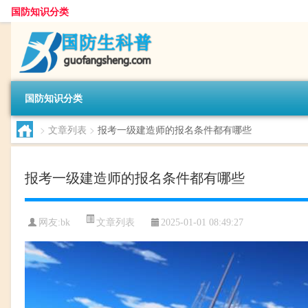
国防知识分类
国防知识分类
>
文章列表
>
报考一级建造师的报名条件都有哪些
报考一级建造师的报名条件都有哪些
文章列表
网友:
bk
2025-01-01 08:49:27