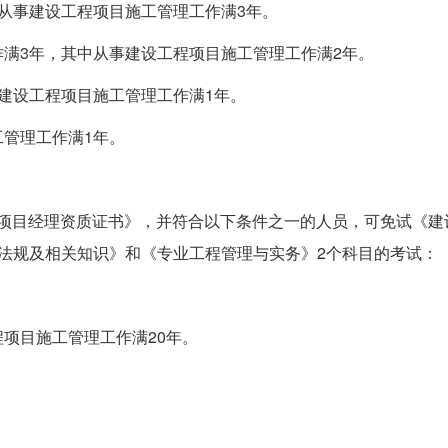
从事建设工程项目施工管理工作满3年。
满3年，其中从事建设工程项目施工管理工作满2年。
建设工程项目施工管理工作满1年。
管理工作满1年。
一级项目经理资质证书》，并符合以下条件之一的人员，可免试《建
法规及相关知识》和《专业工程管理与实务》2个科目的考试：
项目施工管理工作满20年。