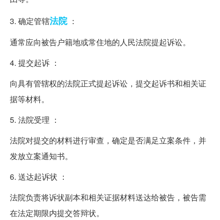
法院
3. 确定管辖
：
通常应向被告户籍地或常住地的人民法院提起诉讼。
4. 提交起诉 ：
向具有管辖权的法院正式提起诉讼，提交起诉书和相关证
据等材料。
5. 法院受理 ：
法院对提交的材料进行审查，确定是否满足立案条件，并
发放立案通知书。
6. 送达起诉状 ：
法院负责将诉状副本和相关证据材料送达给被告，被告需
在法定期限内提交答辩状。