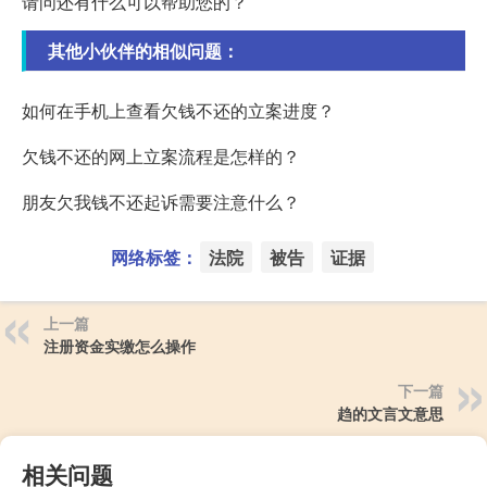
请问还有什么可以帮助您的？
其他小伙伴的相似问题：
如何在手机上查看欠钱不还的立案进度？
欠钱不还的网上立案流程是怎样的？
朋友欠我钱不还起诉需要注意什么？
网络标签：
法院
被告
证据
上一篇
注册资金实缴怎么操作
下一篇
趋的文言文意思
相关问题