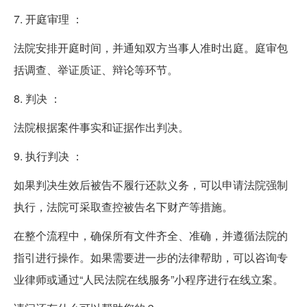
7. 开庭审理 ：
法院安排开庭时间，并通知双方当事人准时出庭。庭审包
括调查、举证质证、辩论等环节。
8. 判决 ：
法院根据案件事实和证据作出判决。
9. 执行判决 ：
如果判决生效后被告不履行还款义务，可以申请法院强制
执行，法院可采取查控被告名下财产等措施。
在整个流程中，确保所有文件齐全、准确，并遵循法院的
指引进行操作。如果需要进一步的法律帮助，可以咨询专
业律师或通过“人民法院在线服务”小程序进行在线立案。