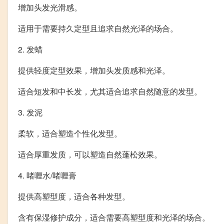
增加头发光滑感。
适用于需要持久定型且追求自然光泽的场合。
2. 发蜡
提供轻度定型效果，增加头发质感和光泽。
适合短发和中长发，尤其适合追求自然随意的发型。
3. 发泥
柔软，适合塑造个性化发型。
适合厚重发质，可以塑造自然蓬松效果。
4. 啫喱水/啫喱膏
提供高塑型度，适合各种发型。
含有保湿修护成分，适合需要高塑型度和光泽的场合。