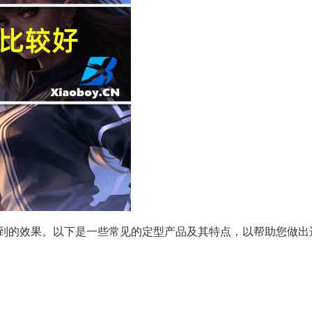
到的效果。以下是一些常见的定型产品及其特点，以帮助您做出