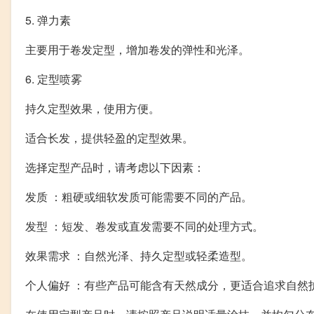
5. 弹力素
主要用于卷发定型，增加卷发的弹性和光泽。
6. 定型喷雾
持久定型效果，使用方便。
适合长发，提供轻盈的定型效果。
选择定型产品时，请考虑以下因素：
发质 ：粗硬或细软发质可能需要不同的产品。
发型 ：短发、卷发或直发需要不同的处理方式。
效果需求 ：自然光泽、持久定型或轻柔造型。
个人偏好 ：有些产品可能含有天然成分，更适合追求自然