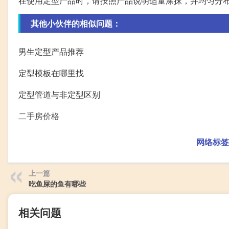
在使用定型产品时，请按照产品说明适量涂抹，并均匀分
其他小伙伴的相似问题：
男生定型产品推荐
定型模板在哪里找
定型管道与非定型区别
二手房价格
网络标签
上一篇
吃鱼屎的鱼有哪些
相关问题