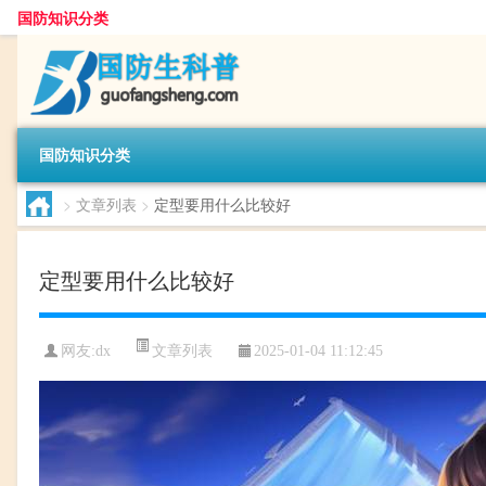
国防知识分类
国防知识分类
>
文章列表
>
定型要用什么比较好
定型要用什么比较好
文章列表
网友:
dx
2025-01-04 11:12:45