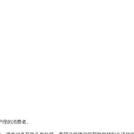
护理的消费者。