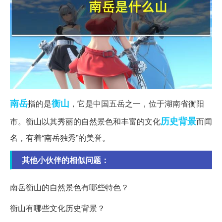
南岳
衡山
指的是
，它是中国五岳之一，位于湖南省衡阳
历史背景
市。衡山以其秀丽的自然景色和丰富的文化
而闻
名，有着“南岳独秀”的美誉。
其他小伙伴的相似问题：
南岳衡山的自然景色有哪些特色？
衡山有哪些文化历史背景？