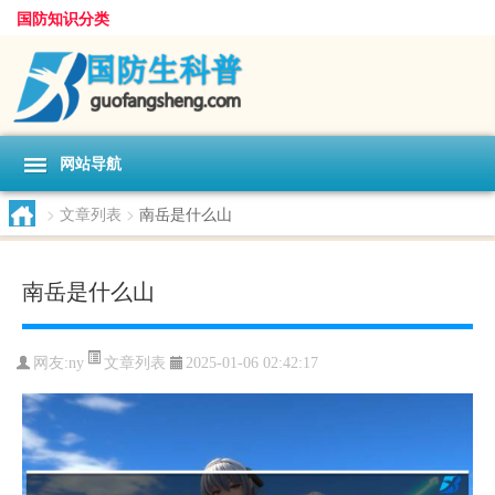
国防知识分类
网站导航
>
文章列表
>
南岳是什么山
南岳是什么山
文章列表
网友:
ny
2025-01-06 02:42:17