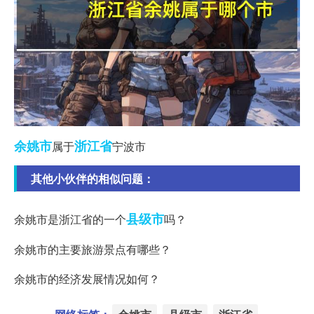
余姚市
浙江省
属于
宁波市
其他小伙伴的相似问题：
县级市
余姚市是浙江省的一个
吗？
余姚市的主要旅游景点有哪些？
余姚市的经济发展情况如何？