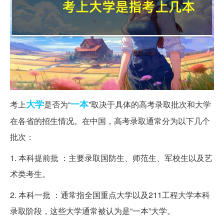
大学
一本
考上
是否为“
”取决于具体的高考录取批次和大学
在各省的招生情况。在中国，高考录取通常分为以下几个
批次：
1. 本科提前批 ：主要录取国防生、师范生、军校生以及艺
术类考生。
2. 本科一批 ：通常指全国重点大学以及211工程大学本科
录取阶段，这些大学通常被认为是“一本”大学。