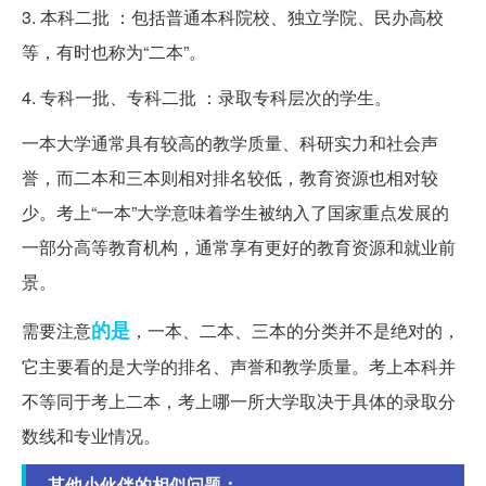
3. 本科二批 ：包括普通本科院校、独立学院、民办高校
等，有时也称为“二本”。
4. 专科一批、专科二批 ：录取专科层次的学生。
一本大学通常具有较高的教学质量、科研实力和社会声
誉，而二本和三本则相对排名较低，教育资源也相对较
少。考上“一本”大学意味着学生被纳入了国家重点发展的
一部分高等教育机构，通常享有更好的教育资源和就业前
景。
的是
需要注意
，一本、二本、三本的分类并不是绝对的，
它主要看的是大学的排名、声誉和教学质量。考上本科并
不等同于考上二本，考上哪一所大学取决于具体的录取分
数线和专业情况。
其他小伙伴的相似问题：