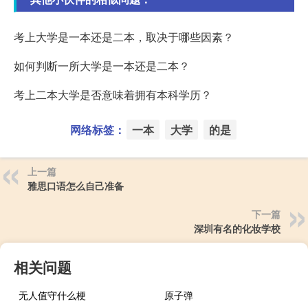
考上大学是一本还是二本，取决于哪些因素？
如何判断一所大学是一本还是二本？
考上二本大学是否意味着拥有本科学历？
网络标签：
一本
大学
的是
上一篇
雅思口语怎么自己准备
下一篇
深圳有名的化妆学校
相关问题
无人值守什么梗
原子弹