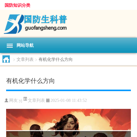
国防知识分类
网站导航
>
文章列表
>
有机化学什么方向
有机化学什么方向
文章列表
网友:
yj
2025-01-08 11:43:52