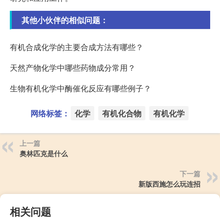
其他小伙伴的相似问题：
有机合成化学的主要合成方法有哪些？
天然产物化学中哪些药物成分常用？
生物有机化学中酶催化反应有哪些例子？
网络标签：
化学
有机化合物
有机化学
上一篇
奥林匹克是什么
下一篇
新版西施怎么玩连招
相关问题