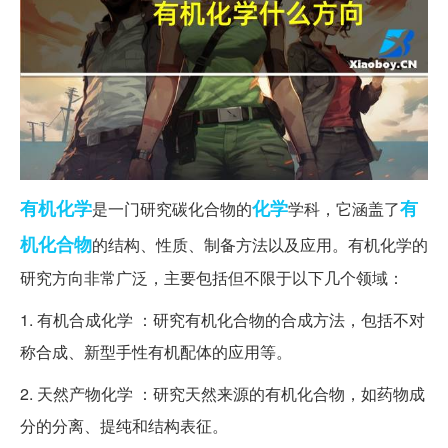
有机化学
化学
有
是一门研究碳化合物的
学科，它涵盖了
机化合物
的结构、性质、制备方法以及应用。有机化学的
研究方向非常广泛，主要包括但不限于以下几个领域：
1. 有机合成化学 ：研究有机化合物的合成方法，包括不对
称合成、新型手性有机配体的应用等。
2. 天然产物化学 ：研究天然来源的有机化合物，如药物成
分的分离、提纯和结构表征。