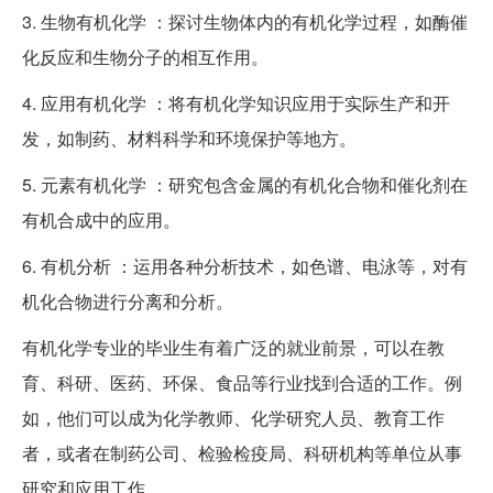
3. 生物有机化学 ：探讨生物体内的有机化学过程，如酶催
化反应和生物分子的相互作用。
4. 应用有机化学 ：将有机化学知识应用于实际生产和开
发，如制药、材料科学和环境保护等地方。
5. 元素有机化学 ：研究包含金属的有机化合物和催化剂在
有机合成中的应用。
6. 有机分析 ：运用各种分析技术，如色谱、电泳等，对有
机化合物进行分离和分析。
有机化学专业的毕业生有着广泛的就业前景，可以在教
育、科研、医药、环保、食品等行业找到合适的工作。例
如，他们可以成为化学教师、化学研究人员、教育工作
者，或者在制药公司、检验检疫局、科研机构等单位从事
研究和应用工作。