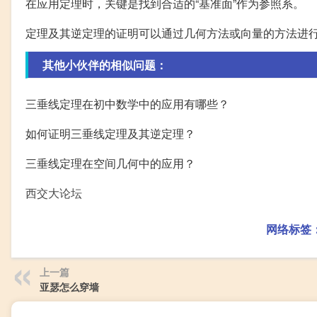
在应用定理时，关键是找到合适的“基准面”作为参照系。
定理及其逆定理的证明可以通过几何方法或向量的方法进
其他小伙伴的相似问题：
三垂线定理在初中数学中的应用有哪些？
如何证明三垂线定理及其逆定理？
三垂线定理在空间几何中的应用？
西交大论坛
网络标签
上一篇
亚瑟怎么穿墙