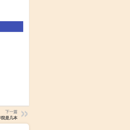
下一篇
学院是几本