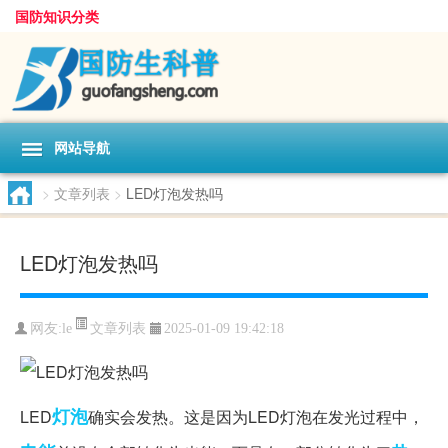
国防知识分类
网站导航
>
文章列表
>
LED灯泡发热吗
LED灯泡发热吗
文章列表
网友:
le
2025-01-09 19:42:18
灯泡
LED
确实会发热。这是因为LED灯泡在发光过程中，