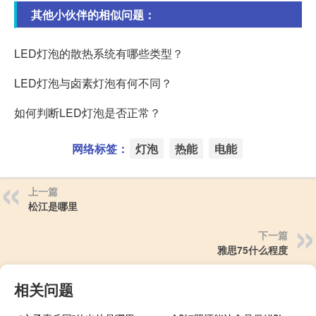
其他小伙伴的相似问题：
LED灯泡的散热系统有哪些类型？
LED灯泡与卤素灯泡有何不同？
如何判断LED灯泡是否正常？
网络标签：
灯泡
热能
电能
上一篇
松江是哪里
下一篇
雅思75什么程度
相关问题