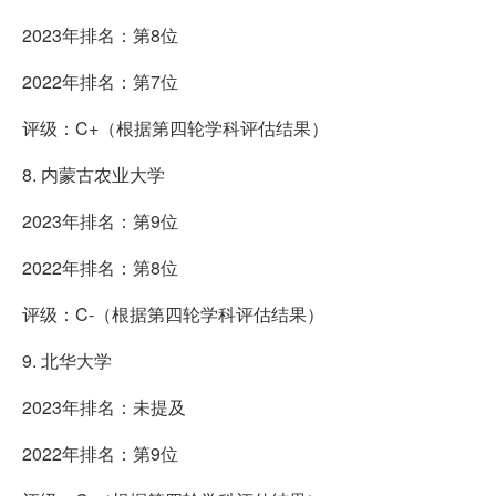
2023年排名：第8位
2022年排名：第7位
评级：C+（根据第四轮学科评估结果）
8. 内蒙古农业大学
2023年排名：第9位
2022年排名：第8位
评级：C-（根据第四轮学科评估结果）
9. 北华大学
2023年排名：未提及
2022年排名：第9位