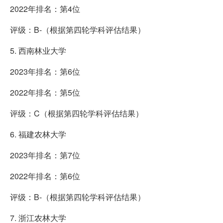
2022年排名：第4位
评级：B-（根据第四轮学科评估结果）
5. 西南林业大学
2023年排名：第6位
2022年排名：第5位
评级：C（根据第四轮学科评估结果）
6. 福建农林大学
2023年排名：第7位
2022年排名：第6位
评级：B-（根据第四轮学科评估结果）
7. 浙江农林大学