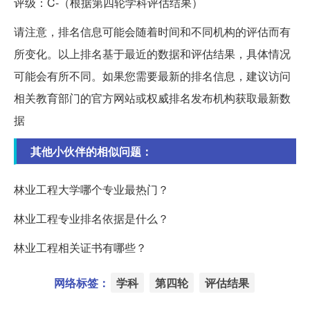
评级：C-（根据第四轮学科评估结果）
请注意，排名信息可能会随着时间和不同机构的评估而有
所变化。以上排名基于最近的数据和评估结果，具体情况
可能会有所不同。如果您需要最新的排名信息，建议访问
相关教育部门的官方网站或权威排名发布机构获取最新数
据
其他小伙伴的相似问题：
林业工程大学哪个专业最热门？
林业工程专业排名依据是什么？
林业工程相关证书有哪些？
网络标签：
学科
第四轮
评估结果