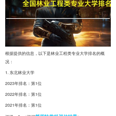
根据提供的信息，以下是林业工程类专业大学排名的概
况：
1. 东北林业大学
2023年排名：第1位
2022年排名：第1位
2021年排名：第1位