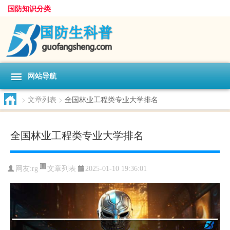
国防知识分类
网站导航
>
文章列表
>
全国林业工程类专业大学排名
全国林业工程类专业大学排名
文章列表
网友:
rg
2025-01-10 19:36:01