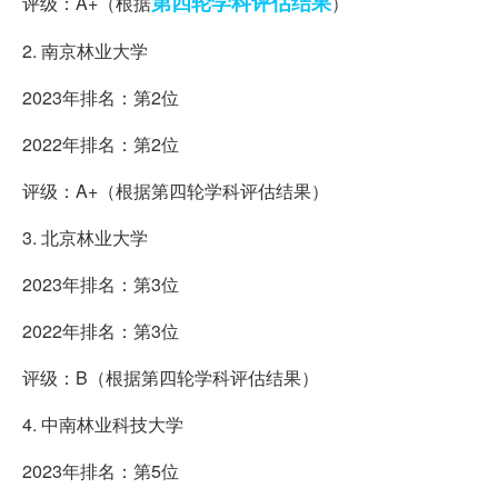
第四轮
学科
评估结果
评级：A+（根据
）
2. 南京林业大学
2023年排名：第2位
2022年排名：第2位
评级：A+（根据第四轮学科评估结果）
3. 北京林业大学
2023年排名：第3位
2022年排名：第3位
评级：B（根据第四轮学科评估结果）
4. 中南林业科技大学
2023年排名：第5位