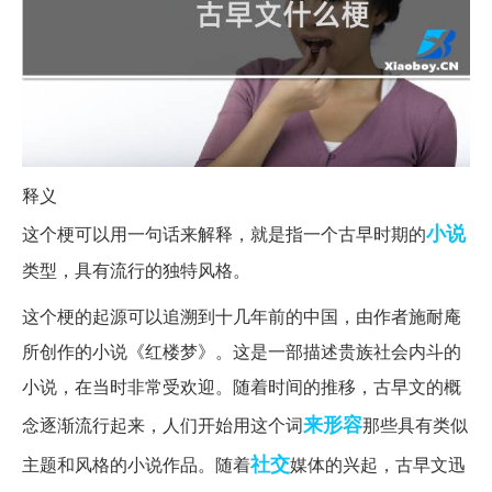
释义
小说
这个梗可以用一句话来解释，就是指一个古早时期的
类型，具有流行的独特风格。
这个梗的起源可以追溯到十几年前的中国，由作者施耐庵
所创作的小说《红楼梦》。这是一部描述贵族社会内斗的
小说，在当时非常受欢迎。随着时间的推移，古早文的概
来形容
念逐渐流行起来，人们开始用这个词
那些具有类似
社交
主题和风格的小说作品。随着
媒体的兴起，古早文迅