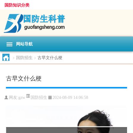
国防知识分类
网站导航
>
国防招生
>
古早文什么梗
古早文什么梗
国防招生
网友:
gzw
2024-08-09 14:06:58