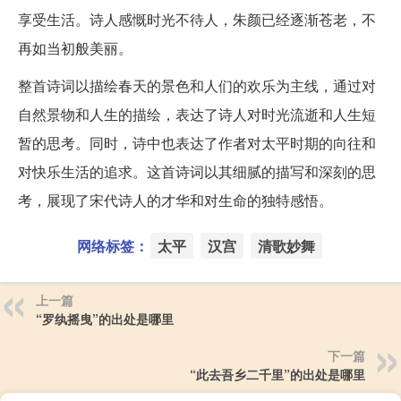
享受生活。诗人感慨时光不待人，朱颜已经逐渐苍老，不
再如当初般美丽。
整首诗词以描绘春天的景色和人们的欢乐为主线，通过对
自然景物和人生的描绘，表达了诗人对时光流逝和人生短
暂的思考。同时，诗中也表达了作者对太平时期的向往和
对快乐生活的追求。这首诗词以其细腻的描写和深刻的思
考，展现了宋代诗人的才华和对生命的独特感悟。
网络标签：
太平
汉宫
清歌妙舞
上一篇
“罗纨摇曳”的出处是哪里
下一篇
“此去吾乡二千里”的出处是哪里