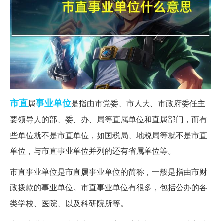
市直
事业单位
属
是指由市党委、市人大、市政府委任主
要领导人的部、委、办、局等直属单位和直属部门，而有
些单位就不是市直单位，如国税局、地税局等就不是市直
单位，与市直事业单位并列的还有省属单位等。
市直事业单位是市直属事业单位的简称，一般是指由市财
政拨款的事业单位。市直事业单位有很多，包括公办的各
类学校、医院、以及科研院所等。