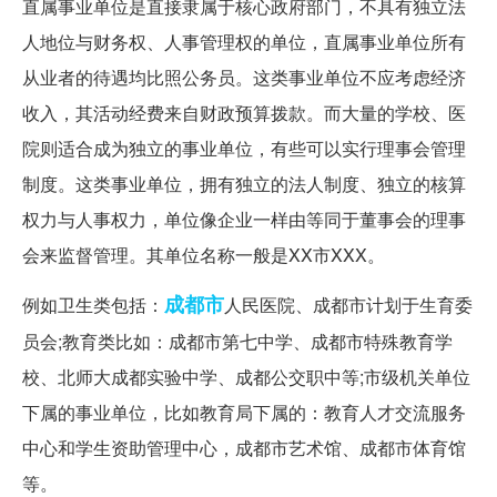
直属事业单位是直接隶属于核心政府部门，不具有独立法
人地位与财务权、人事管理权的单位，直属事业单位所有
从业者的待遇均比照公务员。这类事业单位不应考虑经济
收入，其活动经费来自财政预算拨款。而大量的学校、医
院则适合成为独立的事业单位，有些可以实行理事会管理
制度。这类事业单位，拥有独立的法人制度、独立的核算
权力与人事权力，单位像企业一样由等同于董事会的理事
会来监督管理。其单位名称一般是XX市XXX。
成都市
例如卫生类包括：
人民医院、成都市计划于生育委
员会;教育类比如：成都市第七中学、成都市特殊教育学
校、北师大成都实验中学、成都公交职中等;市级机关单位
下属的事业单位，比如教育局下属的：教育人才交流服务
中心和学生资助管理中心，成都市艺术馆、成都市体育馆
等。