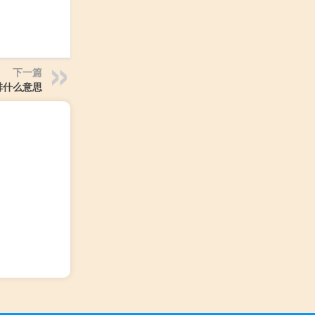
下一篇
排什么意思