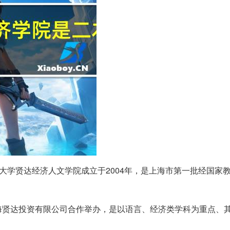
大学贤达经济人文学院成立于2004年，是上海市第一批经国家
海贤达投资有限公司合作举办，是以语言、经济类学科为重点、