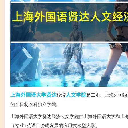
上海外国语大学
贤达
人文学院
经济
是二本。上海外国语
的全日制本科独立学院。
上海外国语大学贤达经济人文学院由上海外国语大学和上
（专业+英语）协调发展的应用技术型大学。