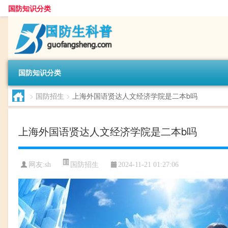
国防知识分类
国防知识分类
>
国防招生
>
上海外国语贤达人文经济学院是二本b吗
上海外国语贤达人文经济学院是二本b吗
国防招生
网友:
sh
2024-11-21 01:27:06