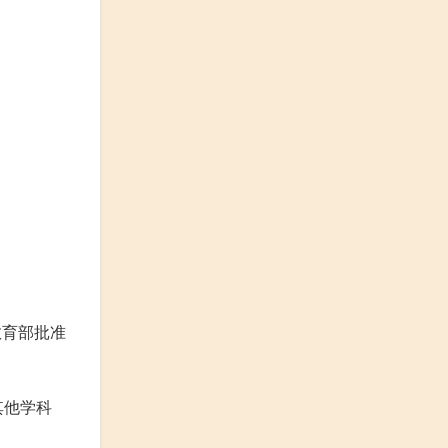
教育部批准
其他学科