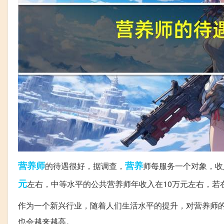
营养师
营养
的待遇很好，据调查，
师每服务一个对象，收
元
左右，中等水平的公共营养师年收入在10万元左右，若
作为一个新兴行业，随着人们生活水平的提升，对营养师
也会越来越高。