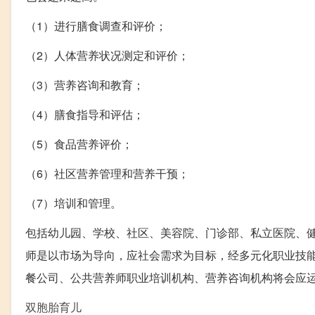
（1）进行膳食调查和评价；
（2）人体营养状况测定和评价；
（3）营养咨询和教育；
（4）膳食指导和评估；
（5）食品营养评价；
（6）社区营养管理和营养干预；
（7）培训和管理。
包括幼儿园、学校、社区、美容院、门诊部、私立医院、
师是以市场为导向，应社会需求为目标，经多元化职业技
餐公司、公共营养师职业培训机构、营养咨询机构将会应
双胞胎育儿