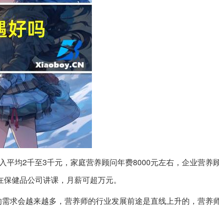
入平均2千至3千元，家庭营养顾问年费8000元左右，企业营养
在保健品公司讲课，月薪可超万元。
的需求会越来越多，营养师的行业发展前途是直线上升的，营养