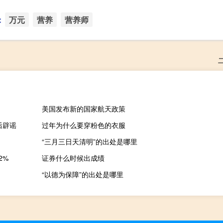
：
万元
营养
营养师
美国发布新的国家航天政策
后辟谣
过年为什么要穿粉色的衣服
“三月三日天清明”的出处是哪里
2%
证券什么时候出成绩
“以德为保障”的出处是哪里