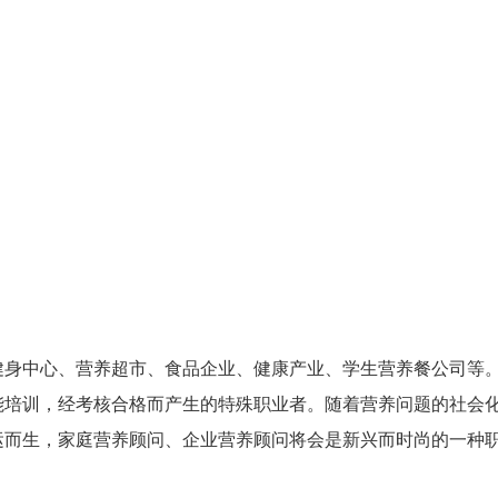
健身中心、营养超市、食品企业、健康产业、学生营养餐公司等
能培训，经考核合格而产生的特殊职业者。随着营养问题的社会
运而生，家庭营养顾问、企业营养顾问将会是新兴而时尚的一种