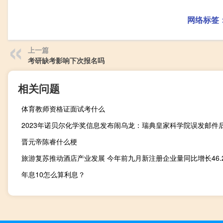
网络标签
上一篇
考研缺考影响下次报名吗
相关问题
体育教师资格证面试考什么
2023年诺贝尔化学奖信息发布闹乌龙：瑞典皇家科学院误发邮件
晋元帝陈睿什么梗
旅游复苏推动酒店产业发展 今年前九月新注册企业量同比增长46.
年息10怎么算利息？