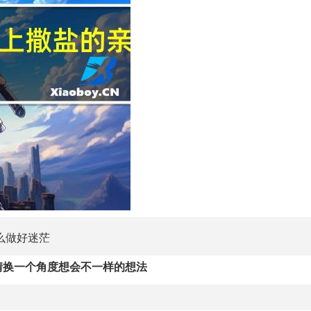
么做好迷茫
情换一个角度想会不一样的想法