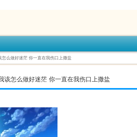
该怎么做好迷茫 你一直在我伤口上撒盐
我该怎么做好迷茫 你一直在我伤口上撒盐