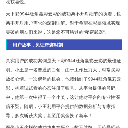
收获喜悦。
天下彩9944旺角赢彩云彩的成功离不开对细节的执着，也
离不开对用户需求的深刻理解。对于希望在彩票领域实现
突破的朋友们来说，这是您不可错过的“秘密武器”。
用户故事，见证奇迹时刻
真实用户的成功案例是天下彩9944旺角赢彩云彩的最佳证
明。小王是一名普通的白领，由于工作压力大，时常买彩
放松心情。一次偶然的机会，他接触到了9944旺角赢彩云
彩，抱着试试看的心态注册了账号。从平台提供的号码
中，他第一次中得了一个小奖，这让他对平台的专业性深
信不疑。随后，小王利用平台提供的数据分析与专家指
导，多次斩获大奖，甚至用奖金换了新车！
而像小王这样的成功故事在平台上数不胜数。无论是经验