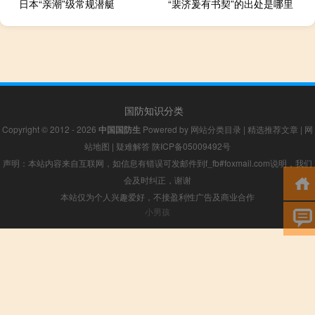
日本“亲潮”级常规潜艇
“裴济爰有书契”的出处是哪里
国防知识分类
Copyright © 2012 - 2026
中国国防生
Powered by
网站分类目录
|
精选推荐文章
|
网
站地图
|
疑难解答
陕ICP备05009492号
声明：本站内容来自互联网，如信息有错误可发邮件到f_fb#foxmail.com说明，我们
会及时纠正，谢谢
本站仅为个人兴趣爱好，不接盈利性广告及商业合作
小男孩