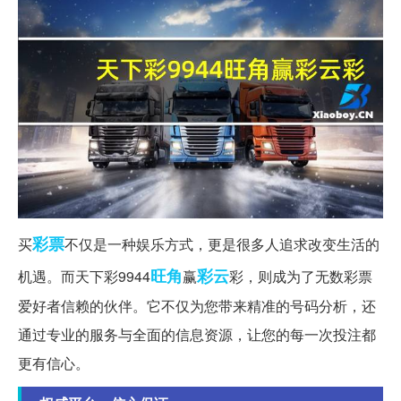
彩票
买
不仅是一种娱乐方式，更是很多人追求改变生活的
旺角
彩云
机遇。而天下彩9944
赢
彩，则成为了无数彩票
爱好者信赖的伙伴。它不仅为您带来精准的号码分析，还
通过专业的服务与全面的信息资源，让您的每一次投注都
更有信心。