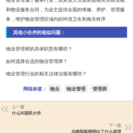
和物业服务合同，为业主提供全面的维修、养护、管理服
务，维护物业管理区域内的环境卫生和相关秩序
其他小伙伴的相似问题：
物业管理师的具体职责有哪些？
如何选择合适的物业管理师？
物业管理行业的相关法律法规有哪些？
网络标签：
物业
物业管理
管理师
上一篇
什么叫国民大学
下一篇
乌鸦和狐狸明白了什么道理