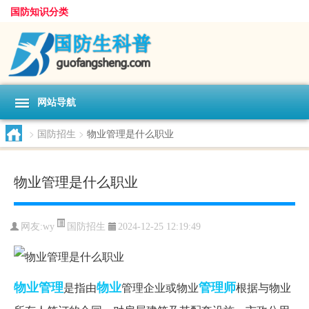
国防知识分类
网站导航
>
国防招生
>
物业管理是什么职业
物业管理是什么职业
国防招生
网友:
wy
2024-12-25 12:19:49
物业管理
物业
管理师
是指由
管理企业或物业
根据与物业