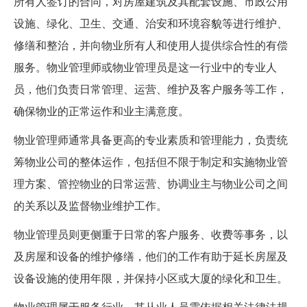
所有人签订的合同，对房屋建筑及其配套设施、市政公用
设施、绿化、卫生、交通、治安和环境容貌等进行维护、
修缮和整治，并向物业所有人和使用人提供综合性的有偿
服务。物业管理师或物业管理员是这一行业中的专业人
员，他们负责日常管理、运营、维护及客户服务等工作，
确保物业的正常运作和业主满意度。
物业管理师通常具备更高的专业素质和管理能力，负责统
筹物业公司的整体运作，包括但不限于制定和实施物业管
理方案、管控物业的日常运营、协调业主与物业公司之间
的关系以及监督物业维护工作。
物业管理员则更侧重于日常的客户服务、收费等事务，以
及房屋和设备的维护修缮，他们的工作有助于延长房屋及
设备设施的使用年限，并保持小区或大厦的绿化和卫生。
物业管理属于服务行业，其从业人员需依据相关法律法规