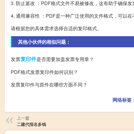
3. 防止篡改 ：PDF格式文件不易被修改，这有助于确保
4. 通用兼容性 ：PDF是一种广泛使用的文件格式，可
请根据您的具体需求选择合适的复印格式。
其他小伙伴的相似问题：
复印件
发票
是否需要加盖发票专用章？
PDF格式发票复印件如何识别？
发票复印件与原件在哪些方面不同？
网络标签
上一篇
二建代报名多钱