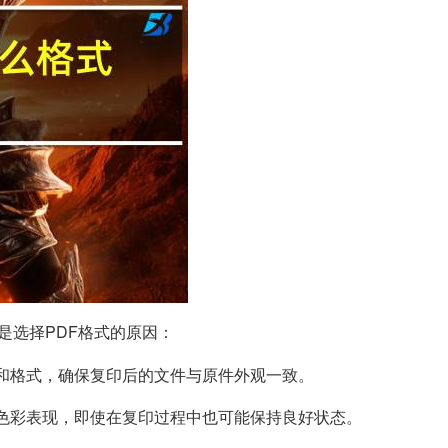
是选择PDF格式的原因：
布局和格式，确保复印后的文件与原件外观一致。
确的色彩表现，即使在复印过程中也可能保持良好状态。