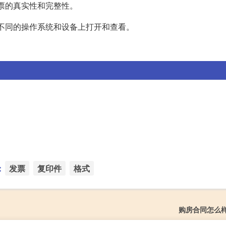
发票的真实性和完整性。
以在不同的操作系统和设备上打开和查看。
：
发票
复印件
格式
购房合同怎么