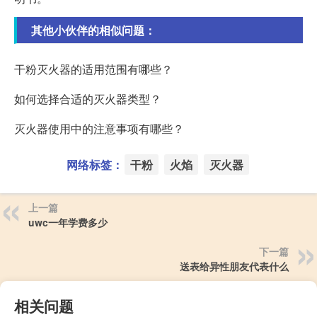
其他小伙伴的相似问题：
干粉灭火器的适用范围有哪些？
如何选择合适的灭火器类型？
灭火器使用中的注意事项有哪些？
网络标签：
干粉
火焰
灭火器
上一篇
uwc一年学费多少
下一篇
送表给异性朋友代表什么
相关问题