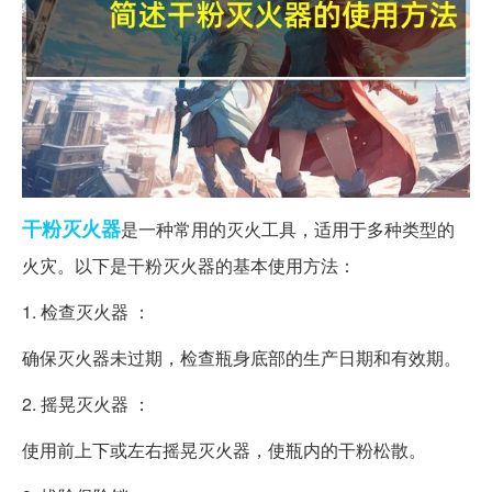
干粉
灭火器
是一种常用的灭火工具，适用于多种类型的
火灾。以下是干粉灭火器的基本使用方法：
1. 检查灭火器 ：
确保灭火器未过期，检查瓶身底部的生产日期和有效期。
2. 摇晃灭火器 ：
使用前上下或左右摇晃灭火器，使瓶内的干粉松散。