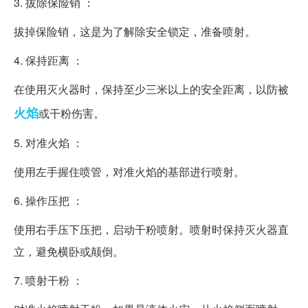
3. 拔除保险销 ：
拔掉保险销，这是为了解除安全锁定，准备喷射。
4. 保持距离 ：
在使用灭火器时，保持至少三米以上的安全距离，以防被
火焰
或干粉伤害。
5. 对准火焰 ：
使用左手握住喷管，对准火焰的基部进行喷射。
6. 操作压把 ：
使用右手压下压把，启动干粉喷射。喷射时保持灭火器直
立，避免横卧或颠倒。
7. 喷射干粉 ：