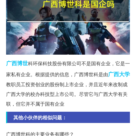
广西
博世
科环保科技股份有限公司不是国有企业，它是一
广西大学
家私有企业。根据提供的信息，广西博世科是由
教职员工投资创业的股份制上市企业，并且近年来改制成
广西大学的校办科技型上市公司。尽管它与广西大学有关
联，但它并不属于国有企业
其他小伙伴的相似问题：
广西博世科的主要业务有哪些？