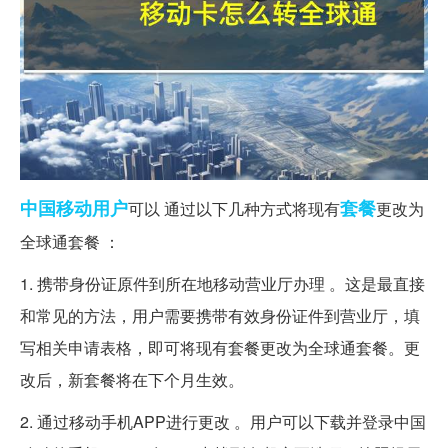
中国移动
用户
套餐
可以 通过以下几种方式将现有
更改为
全球通套餐 ：
1. 携带身份证原件到所在地移动营业厅办理 。这是最直接
和常见的方法，用户需要携带有效身份证件到营业厅，填
写相关申请表格，即可将现有套餐更改为全球通套餐。更
改后，新套餐将在下个月生效。
2. 通过移动手机APP进行更改 。用户可以下载并登录中国