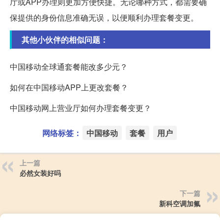
厅或APP办理则更加方便快捷。无论哪种方式，都需要确
保提供的身份信息准确无误，以便顺利办理套餐变更。
其他小伙伴的相似问题：
中国移动全球通套餐能改多少元？
如何在中国移动APP上更改套餐？
中国移动网上营业厅如何办理套餐变更？
网络标签：
中国移动
套餐
用户
上一篇
必然女装好吗
下一篇
新科空调加氟