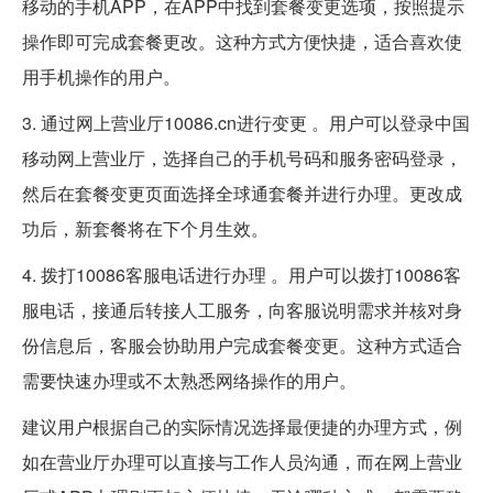
移动的手机APP，在APP中找到套餐变更选项，按照提示
操作即可完成套餐更改。这种方式方便快捷，适合喜欢使
用手机操作的用户。
3. 通过网上营业厅10086.cn进行变更 。用户可以登录中国
移动网上营业厅，选择自己的手机号码和服务密码登录，
然后在套餐变更页面选择全球通套餐并进行办理。更改成
功后，新套餐将在下个月生效。
4. 拨打10086客服电话进行办理 。用户可以拨打10086客
服电话，接通后转接人工服务，向客服说明需求并核对身
份信息后，客服会协助用户完成套餐变更。这种方式适合
需要快速办理或不太熟悉网络操作的用户。
建议用户根据自己的实际情况选择最便捷的办理方式，例
如在营业厅办理可以直接与工作人员沟通，而在网上营业