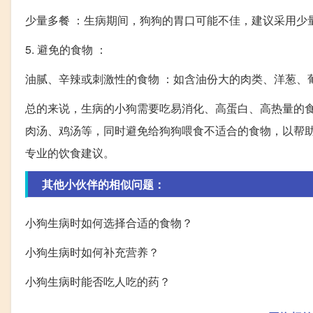
少量多餐 ：生病期间，狗狗的胃口可能不佳，建议采用少
5. 避免的食物 ：
油腻、辛辣或刺激性的食物 ：如含油份大的肉类、洋葱、
总的来说，生病的小狗需要吃易消化、高蛋白、高热量的
肉汤、鸡汤等，同时避免给狗狗喂食不适合的食物，以帮
专业的饮食建议。
其他小伙伴的相似问题：
小狗生病时如何选择合适的食物？
小狗生病时如何补充营养？
小狗生病时能否吃人吃的药？