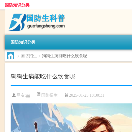
国防知识分类
国防知识分类
>
国防招生
>
狗狗生病能吃什么饮食呢
狗狗生病能吃什么饮食呢
国防招生
网友:
gg
2025-01-25 18:30:31