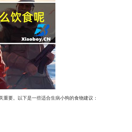
关重要。以下是一些适合生病小狗的食物建议：