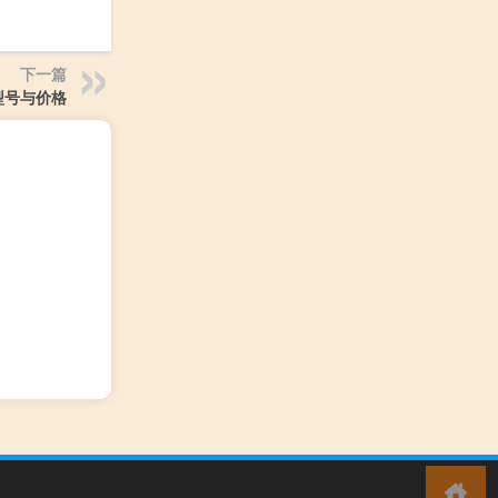
下一篇
型号与价格