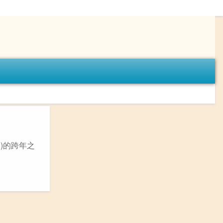
)的跨年之