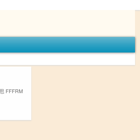
 FFFRM