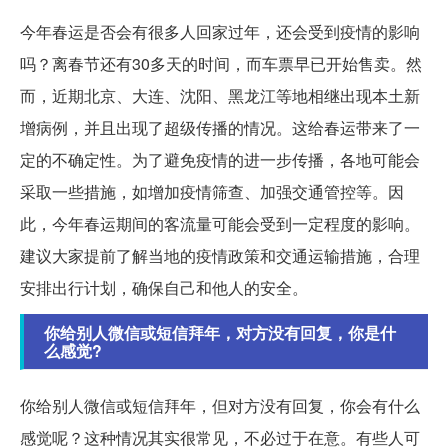
今年春运是否会有很多人回家过年，还会受到疫情的影响
吗？离春节还有30多天的时间，而车票早已开始售卖。然
而，近期北京、大连、沈阳、黑龙江等地相继出现本土新
增病例，并且出现了超级传播的情况。这给春运带来了一
定的不确定性。为了避免疫情的进一步传播，各地可能会
采取一些措施，如增加疫情筛查、加强交通管控等。因
此，今年春运期间的客流量可能会受到一定程度的影响。
建议大家提前了解当地的疫情政策和交通运输措施，合理
安排出行计划，确保自己和他人的安全。
你给别人微信或短信拜年，对方没有回复，你是什
么感觉?
你给别人微信或短信拜年，但对方没有回复，你会有什么
感觉呢？这种情况其实很常见，不必过于在意。有些人可