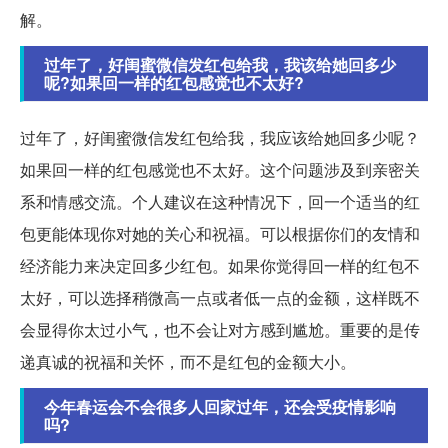
解。
过年了，好闺蜜微信发红包给我，我该给她回多少
呢?如果回一样的红包感觉也不太好?
过年了，好闺蜜微信发红包给我，我应该给她回多少呢？
如果回一样的红包感觉也不太好。这个问题涉及到亲密关
系和情感交流。个人建议在这种情况下，回一个适当的红
包更能体现你对她的关心和祝福。可以根据你们的友情和
经济能力来决定回多少红包。如果你觉得回一样的红包不
太好，可以选择稍微高一点或者低一点的金额，这样既不
会显得你太过小气，也不会让对方感到尴尬。重要的是传
递真诚的祝福和关怀，而不是红包的金额大小。
今年春运会不会很多人回家过年，还会受疫情影响
吗?