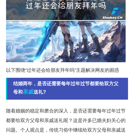
以下围绕“过年还会给朋友拜年吗”主题解决网友的困惑
结婚两年，是否还需要每年过年过节都要给双方父
亲戚
母和
送礼?
随着婚姻的稳定和磨合的深入，是否还需要每年过年过节
都要给双方父母和亲戚送礼呢？这是许多已婚夫妇关心的
问题。个人观点是，传统习俗中继续给双方父母和亲戚送