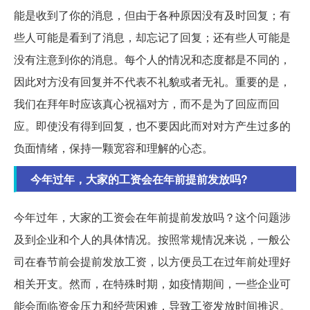
能是收到了你的消息，但由于各种原因没有及时回复；有
些人可能是看到了消息，却忘记了回复；还有些人可能是
没有注意到你的消息。每个人的情况和态度都是不同的，
因此对方没有回复并不代表不礼貌或者无礼。重要的是，
我们在拜年时应该真心祝福对方，而不是为了回应而回
应。即使没有得到回复，也不要因此而对对方产生过多的
负面情绪，保持一颗宽容和理解的心态。
今年过年，大家的工资会在年前提前发放吗?
今年过年，大家的工资会在年前提前发放吗？这个问题涉
及到企业和个人的具体情况。按照常规情况来说，一般公
司在春节前会提前发放工资，以方便员工在过年前处理好
相关开支。然而，在特殊时期，如疫情期间，一些企业可
能会面临资金压力和经营困难，导致工资发放时间推迟。