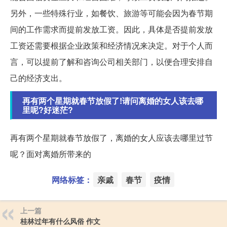
另外，一些特殊行业，如餐饮、旅游等可能会因为春节期
间的工作需求而提前发放工资。因此，具体是否提前发放
工资还需要根据企业政策和经济情况来决定。对于个人而
言，可以提前了解和咨询公司相关部门，以便合理安排自
己的经济支出。
再有两个星期就春节放假了!请问离婚的女人该去哪
里呢?好迷茫?
再有两个星期就春节放假了，离婚的女人应该去哪里过节
呢？面对离婚所带来的
网络标签：
亲戚
春节
疫情
上一篇
桂林过年有什么风俗 作文