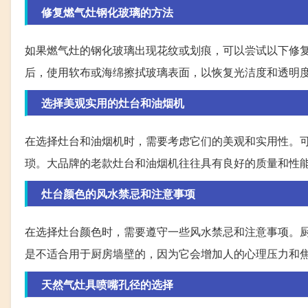
修复燃气灶钢化玻璃的方法
如果燃气灶的钢化玻璃出现花纹或划痕，可以尝试以下修
后，使用软布或海绵擦拭玻璃表面，以恢复光洁度和透明
选择美观实用的灶台和油烟机
在选择灶台和油烟机时，需要考虑它们的美观和实用性。
琐。大品牌的老款灶台和油烟机往往具有良好的质量和性
灶台颜色的风水禁忌和注意事项
在选择灶台颜色时，需要遵守一些风水禁忌和注意事项。
是不适合用于厨房墙壁的，因为它会增加人的心理压力和
天然气灶具喷嘴孔径的选择