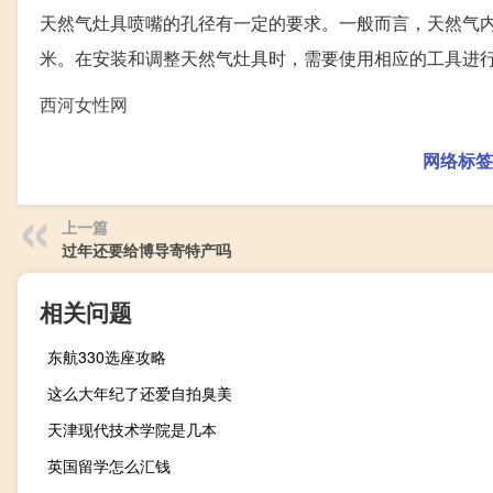
天然气灶具喷嘴的孔径有一定的要求。一般而言，天然气内芯的孔
米。在安装和调整天然气灶具时，需要使用相应的工具进
西河女性网
网络标签
上一篇
过年还要给博导寄特产吗
相关问题
东航330选座攻略
这么大年纪了还爱自拍臭美
天津现代技术学院是几本
英国留学怎么汇钱