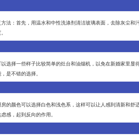
复方法：首先，用温水和中性洗涤剂清洁玻璃表面，去除灰尘和
度。
可以选择一些样子比较简单的灶台和油烟机，以免在新婚家里显
能，是不错的选择。
厨房的颜色可以选择白色和浅色系，这样可以让人感到清新和舒
焦虑感，起到反向的作用。