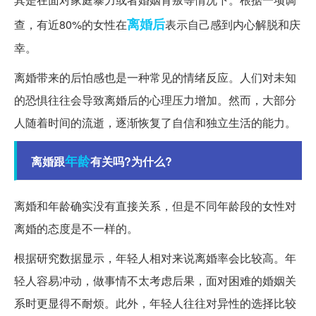
离婚后
查，有近80%的女性在
表示自己感到内心解脱和庆
幸。
离婚带来的后怕感也是一种常见的情绪反应。人们对未知
的恐惧往往会导致离婚后的心理压力增加。然而，大部分
人随着时间的流逝，逐渐恢复了自信和独立生活的能力。
年龄
离婚跟
有关吗?为什么?
离婚和年龄确实没有直接关系，但是不同年龄段的女性对
离婚的态度是不一样的。
根据研究数据显示，年轻人相对来说离婚率会比较高。年
轻人容易冲动，做事情不太考虑后果，面对困难的婚姻关
系时更显得不耐烦。此外，年轻人往往对异性的选择比较