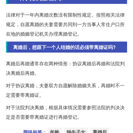
法律对于一年内离婚次数没有限制性规定。按照相关法律
规定，自愿离婚的夫妻需要共同到一方当事人常住户口所
在地的婚姻登记机关办理离婚登记。
离婚后，想跟下一个人结婚的话必须带离婚证吗?
离婚后再婚通常存在两种情形：协议离婚后再婚和法院判
决离婚后再婚。
对于协议离婚，夫妻双方自愿解除婚姻关系，再婚时不一
定需要带离婚证。
对于法院判决离婚，根据具体情况需要参照法院的判决决
定是否需要带离婚证进行再婚登记。
网络标签：
年龄
独生子女
离婚后