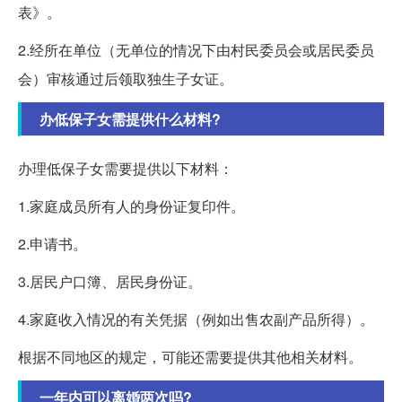
表》。
2.经所在单位（无单位的情况下由村民委员会或居民委员
会）审核通过后领取独生子女证。
办低保子女需提供什么材料?
办理低保子女需要提供以下材料：
1.家庭成员所有人的身份证复印件。
2.申请书。
3.居民户口簿、居民身份证。
4.家庭收入情况的有关凭据（例如出售农副产品所得）。
根据不同地区的规定，可能还需要提供其他相关材料。
一年内可以离婚两次吗?