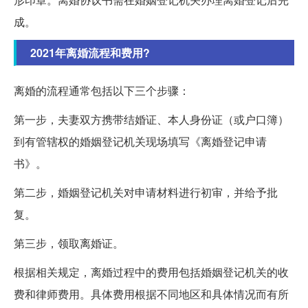
成。
2021年离婚流程和费用?
离婚的流程通常包括以下三个步骤：
第一步，夫妻双方携带结婚证、本人身份证（或户口簿）
到有管辖权的婚姻登记机关现场填写《离婚登记申请
书》。
第二步，婚姻登记机关对申请材料进行初审，并给予批
复。
第三步，领取离婚证。
根据相关规定，离婚过程中的费用包括婚姻登记机关的收
费和律师费用。具体费用根据不同地区和具体情况而有所