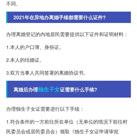
不同。
2021年在异地办离婚手续都需要什么证件?
办理离婚登记的内地居民需要提供以下证件和证明材料：
1.本人的户口簿、身份证。
2.本人的结婚证。
3.双方当事人共同签署的离婚协议书。
独生子女
离婚后办理
证需要什么手续?
办理独生子女证需要进行以下手续：
1.符合条件的一方前往所在单位（无单位的情况下前往村
民委员会或居民委员会）领取《独生子女证申请审批