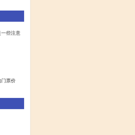
是一些注意
的门票价