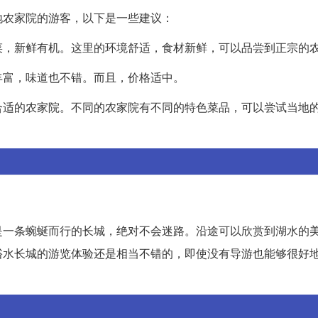
地农家院的游客，以下是一些建议：
菜，新鲜有机。这里的环境舒适，食材新鲜，可以品尝到正宗的
丰富，味道也不错。而且，价格适中。
合适的农家院。不同的农家院有不同的特色菜品，可以尝试当地
是一条蜿蜒而行的长城，绝对不会迷路。沿途可以欣赏到湖水的
峪水长城的游览体验还是相当不错的，即使没有导游也能够很好