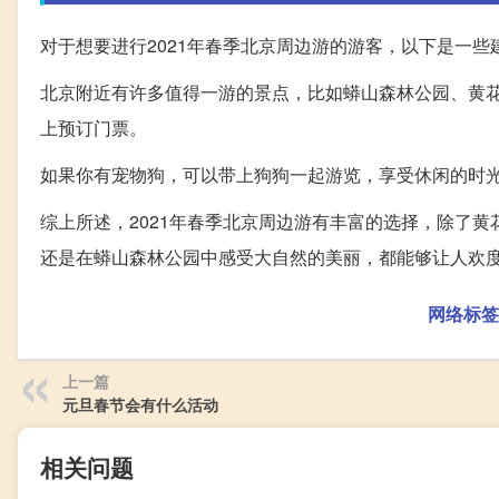
对于想要进行2021年春季北京周边游的游客，以下是一些
北京附近有许多值得一游的景点，比如蟒山森林公园、黄
上预订门票。
如果你有宠物狗，可以带上狗狗一起游览，享受休闲的时
综上所述，2021年春季北京周边游有丰富的选择，除了
还是在蟒山森林公园中感受大自然的美丽，都能够让人欢
网络标签
上一篇
元旦春节会有什么活动
相关问题