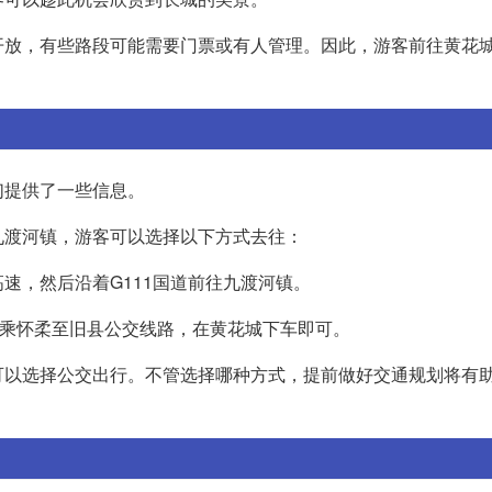
开放，有些路段可能需要门票或有人管理。因此，游客前往黄花
。
们提供了一些信息。
九渡河镇，游客可以选择以下方式去往：
速，然后沿着G111国道前往九渡河镇。
转乘怀柔至旧县公交线路，在黄花城下车即可。
可以选择公交出行。不管选择哪种方式，提前做好交通规划将有