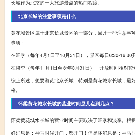
长城作为北京的一大旅游景点的热门程度。
北京长城的注意事项是什么
黄花城景区属于北京长城景区的一部分，因此一些注意事
事项：
在旺季（每年4月1日至10月31日），景区每日6:30-16:
在淡季（每年11月1日至次年3月31日），开放时间相对
综上所述，想要游览北京长城，特别是黄花城水长城，最
格。
怀柔黄花城水长城的营业时间是几点到几点？
怀柔黄花城水长城的营业时间主要取决于旺季和淡季。根
好消息是：神马时候开门，都开门！但是坏消息是：神马