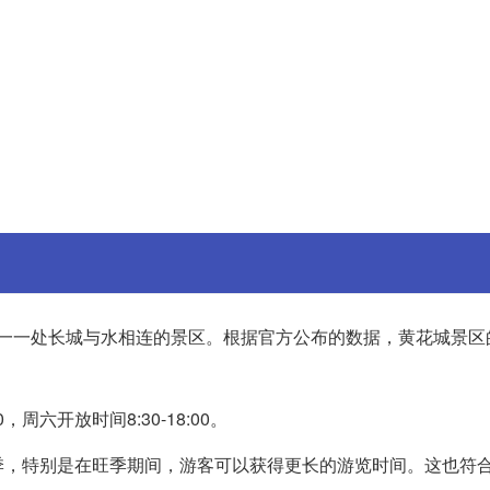
一一处长城与水相连的景区。根据官方公布的数据，黄花城景区
，周六开放时间8:30-18:00。
季，特别是在旺季期间，游客可以获得更长的游览时间。这也符