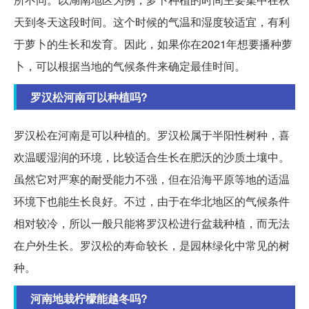
天到冬天这段时间。这个时候的气温和湿度较适宜，有利
于萝卜的生长和发育。因此，如果你在2021年想要播种萝
卜，可以根据当地的气候条件来确定最佳时间。
罗汉松河南可以种植吗?
罗汉松在河南是可以种植的。罗汉松属于半阳性树种，喜
欢温暖湿润的环境，比较适合生长在肥沃的沙质土壤中。
虽然它对严寒的耐受能力不强，但在沿海平原等地的适温
环境下也能生长良好。不过，由于在华北地区的气候条件
相对较冷，所以一般只能将罗汉松进行盆栽种植，而无法
在户外生长。罗汉松的寿命较长，是园林绿化中常见的树
种。
河南地栽柠檬能越冬吗?