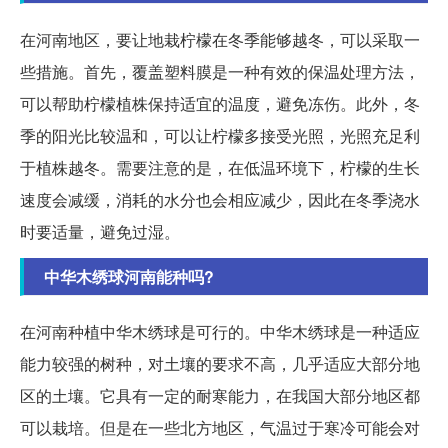
在河南地区，要让地栽柠檬在冬季能够越冬，可以采取一
些措施。首先，覆盖塑料膜是一种有效的保温处理方法，
可以帮助柠檬植株保持适宜的温度，避免冻伤。此外，冬
季的阳光比较温和，可以让柠檬多接受光照，光照充足利
于植株越冬。需要注意的是，在低温环境下，柠檬的生长
速度会减缓，消耗的水分也会相应减少，因此在冬季浇水
时要适量，避免过湿。
中华木绣球河南能种吗?
在河南种植中华木绣球是可行的。中华木绣球是一种适应
能力较强的树种，对土壤的要求不高，几乎适应大部分地
区的土壤。它具有一定的耐寒能力，在我国大部分地区都
可以栽培。但是在一些北方地区，气温过于寒冷可能会对