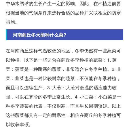
中华木绣球的生长产生一定的影响。因此，在种植之前要
根据当地的气候条件来选择合适的品种并采取相应的防寒
措施。
河南商丘冬天能种什么菜?
在河南商丘这样气温较低的地区，冬季仍然有一些蔬菜可
以种植。以下是一些适合在商丘冬季种植的蔬菜：1. 菠
菜：菠菜是一种耐寒的蔬菜，非常适合在冬季种植。2. 韭
菜：韭菜也是一种比较耐寒的蔬菜，不仅能在冬季种植，
而且可以连续生产。3. 大葱：大葱对低温的适应能力较
强，可以在寒冷的冬季正常生长。4. 小白菜：小白菜是一
种冬季蔬菜的代表，不仅耐寒，而且生长周期较短。以上
这些蔬菜都具有一定的耐寒性，相信在商丘的冬季种植可
以收获丰硕。