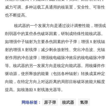
威力可调、多种运载工具通用的核装置，安全性、可靠性
也不断提高。
核武器的一个发展方向是通过设计调整性能，增强或
削弱器中的某些杀伤破坏因素，研制成特殊性能核武器。
如增强中子辐射为主要杀伤因素的中子弹；增强Ｘ射线辐
射的增强Ｘ射线弹；减少剩余放射性、突出冲击波、光辐
射作用的冲击波弹；增强核电磁脉冲效应的核电磁脉冲弹
等。核武器的另一发展方向是核定向能武器。用核爆炸作
驱动源，使所释放的能量（包括各种辐射）转换成某种定
向能，在特定方向上对远距离的局部目标破坏效能大幅度
提高。如核激励Ｘ射线激光器等。
网络标签：
原子弹
核武器
氢弹