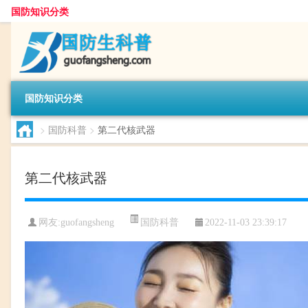
国防知识分类
国防知识分类
>
国防科普
>
第二代核武器
第二代核武器
国防科普
网友:
guofangsheng
2022-11-03 23:39:17