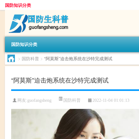
国防知识分类
国防知识分类
>
国防科普
>
“阿莫斯”迫击炮系统在沙特完成测试
“阿莫斯”迫击炮系统在沙特完成测试
国防科普
网友:
guofangsheng
2022-11-04 01:01:13