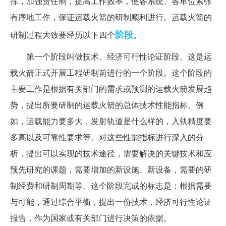
挥，加强责任制，提高工作效率，使各系统、各单位紧张
有序地工作，保证运载火箭的研制顺利进行。运载火箭的
阶段
研制过程大致要经历以下四个
。
第一个阶段叫做技术、经济可行性论证阶段。这是运
载火箭正式开展工程研制前进行的一个阶段。这个阶段的
主要工作是根据有关部门的需求或预测的运载火箭发展趋
势，提出所要研制的运载火箭的总体技术性能指标。例
如，运载能力要多大，发射轨道是什么样的，入轨精度要
多高以及可靠性要求等。对这些性能指标进行深入的分
析，提出可以实现的技术途径，需要解决的关键技术和应
预先研究的课题，需要增加的新设施、新设备，需要的研
制经费和研制周期等。这个阶段完成的标志是：根据需要
与可能，通过综合平衡，提出一份技术，经济可行性论证
报告，作为国家或有关部门进行决策的依据。