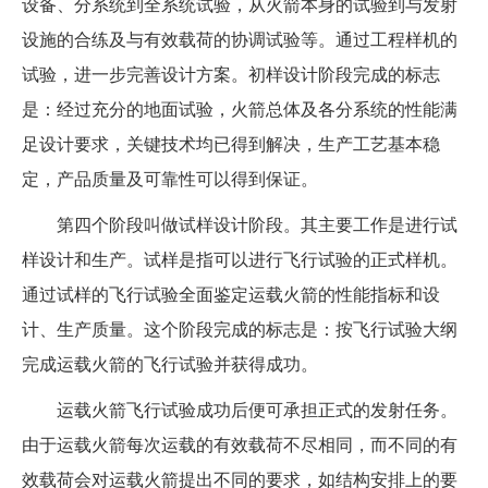
设备、分系统到全系统试验，从火箭本身的试验到与发射
设施的合练及与有效载荷的协调试验等。通过工程样机的
试验，进一步完善设计方案。初样设计阶段完成的标志
是：经过充分的地面试验，火箭总体及各分系统的性能满
足设计要求，关键技术均已得到解决，生产工艺基本稳
定，产品质量及可靠性可以得到保证。
第四个阶段叫做试样设计阶段。其主要工作是进行试
样设计和生产。试样是指可以进行飞行试验的正式样机。
通过试样的飞行试验全面鉴定运载火箭的性能指标和设
计、生产质量。这个阶段完成的标志是：按飞行试验大纲
完成运载火箭的飞行试验并获得成功。
运载火箭飞行试验成功后便可承担正式的发射任务。
由于运载火箭每次运载的有效载荷不尽相同，而不同的有
效载荷会对运载火箭提出不同的要求，如结构安排上的要