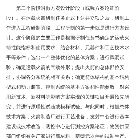
第二个阶段叫做方案设计阶段（或称方案论证阶
段）。在运载火箭研制任务正式下达并立项之后，研制工
作进入工程研制阶段。工程研制的第一步就是进行方案设
计。这个阶段的主要工作是根据研制任务书确定的运载火
箭性能指标和使用要求，结合材料、元器件和工艺技术水
平等条件，选出一个整体优化的总体方案，进行风洞试
验，确定运载火箭的气动外形；提出火箭的总体部位安
排，协调各分系统的相互关系；确定箭体结构的基本结构
型式和动力装置、控制系统的基本方案和性能参数；对采
用新技术、新材料等影响方案实现的关键项目开展预先研
究，并进行原理性试验或模样试验。与此同时，根据总体
技术方案，火箭制造厂进行工艺准备，发射中心进行基本
建设或技术改造，测控中心进行测控方案论证，物资供应
部门组织有关厂家进行新材料、新型元器件的试制生产。