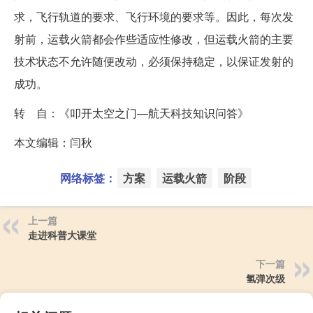
求，飞行轨道的要求、飞行环境的要求等。因此，每次发
射前，运载火箭都会作些适应性修改，但运载火箭的主要
技术状态不允许随便改动，必须保持稳定，以保证发射的
成功。
转 自：《叩开太空之门—航天科技知识问答》
本文编辑：闫秋
网络标签：
方案
运载火箭
阶段
上一篇
走进科普大课堂
下一篇
氢弹次级