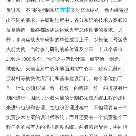
方案
反过来，不同的控制系统
又对箭体结构、动力装置提
出不同的要求。在研制过程中，各分系统的技术方案必须
反复协调，最终都应满足运载火箭总体性能的要求。另
外，参与运载火箭研制的单位成百上千。以长征二号运载
火箭为例，当时参与研制的单位遍及全国二十几个省市，
总数达1000多个。他们之中有设计部、研究所、制造厂、
试验站、火箭发射中心和地面测控中心等，还有元器件、
原材料等物资供应部门和基本建设部门。每个单位的工
作、计划必须步调一致，按统一的程序、统一的进度有计
划的进行。因此，运载火箭的研制必须按系统工程的原则
来进行组织和管理。在组织管理过程中，不但需要有一个
负责技术方案的设计师系统，而且还要有一个负责整个工
程任务的强有力的指挥调度系统。两者紧密配合，协同指