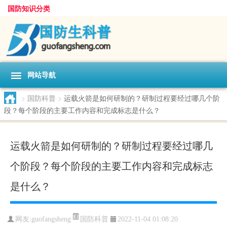
国防知识分类
网站导航
>
国防科普
>
运载火箭是如何研制的？研制过程要经过哪几个阶
段？每个阶段的主要工作内容和完成标志是什么？
运载火箭是如何研制的？研制过程要经过哪几
个阶段？每个阶段的主要工作内容和完成标志
是什么？
国防科普
网友:
guofangsheng
2022-11-04 01:08:20