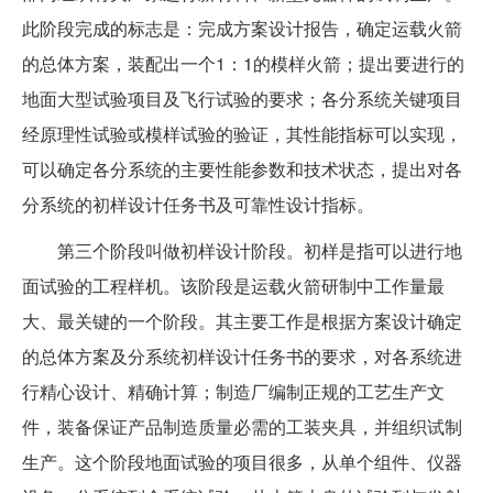
此阶段完成的标志是：完成方案设计报告，确定运载火箭
的总体方案，装配出一个1：1的模样火箭；提出要进行的
地面大型试验项目及飞行试验的要求；各分系统关键项目
经原理性试验或模样试验的验证，其性能指标可以实现，
可以确定各分系统的主要性能参数和技术状态，提出对各
分系统的初样设计任务书及可靠性设计指标。
第三个阶段叫做初样设计阶段。初样是指可以进行地
面试验的工程样机。该阶段是运载火箭研制中工作量最
大、最关键的一个阶段。其主要工作是根据方案设计确定
的总体方案及分系统初样设计任务书的要求，对各系统进
行精心设计、精确计算；制造厂编制正规的工艺生产文
件，装备保证产品制造质量必需的工装夹具，并组织试制
生产。这个阶段地面试验的项目很多，从单个组件、仪器