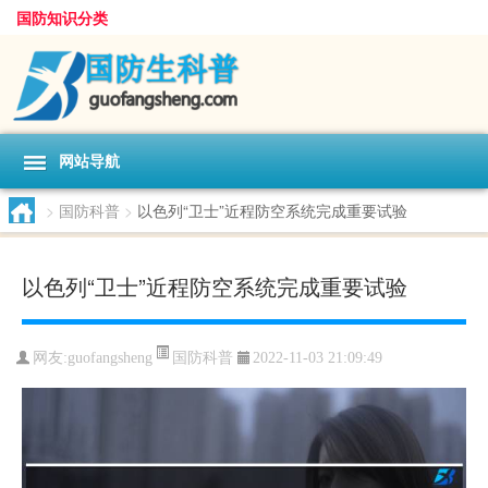
国防知识分类
网站导航
>
国防科普
>
以色列“卫士”近程防空系统完成重要试验
以色列“卫士”近程防空系统完成重要试验
国防科普
网友:
guofangsheng
2022-11-03 21:09:49