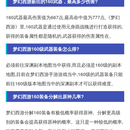
梦幻西游新出的160武器，最高多少伤害?
160武器最高伤害值为667点,最高命中值为777点,《梦幻
西游》里,160武器是通过使用元身跟战魄进行打造获得的,
获得的装备属性都是随机的,武器获得的伤害属性在。
梦幻西游160级武器装备怎么得?
必须前往深渊副本地图当中获得,而且必须是160级的副本
地图,目前在梦幻西游手游游戏当中,160级的武器装备只能
前往160级版本地图当中的深渊副本才可以获得难度。
梦幻西游160装备分解出原神几率?
梦幻西游分解160装备有极低概率获得原神。分解更高级
别的装备会提高获得原神的概率。这只是一种较低的概率,