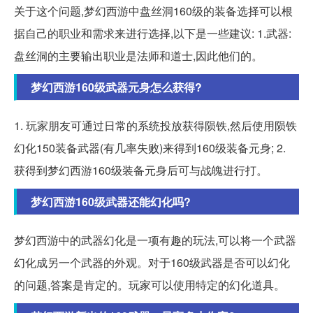
关于这个问题,梦幻西游中盘丝洞160级的装备选择可以根
据自己的职业和需求来进行选择,以下是一些建议: 1.武器:
盘丝洞的主要输出职业是法师和道士,因此他们的。
梦幻西游160级武器元身怎么获得?
1. 玩家朋友可通过日常的系统投放获得陨铁,然后使用陨铁
幻化150装备武器(有几率失败)来得到160级装备元身; 2.
获得到梦幻西游160级装备元身后可与战魄进行打。
梦幻西游160级武器还能幻化吗?
梦幻西游中的武器幻化是一项有趣的玩法,可以将一个武器
幻化成另一个武器的外观。对于160级武器是否可以幻化
的问题,答案是肯定的。玩家可以使用特定的幻化道具。