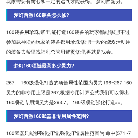
玩家需要有耐心和一定的运气才能获得。 梦幻西游分。
梦幻西游160装备怎么修?
160装备用珍珠,帮里,能打造160装备的玩家都能修理!不过
参加武神坛的玩家的装备都用珍珠修理!一般的烧双活动用
的装备去帮里找福利总管用帮贡修理,再就是找会。
梦幻160项链最高多少灵力?
267。 160级强化打造的项链属性范围为灵力196~267,160
灵力的非专用上限是267,根据专用计算公式我们可以得出,
160项链专用满灵力是293.7。 160级项链强化打造非。
梦幻西游160武器非专用属性范围?
160武器只能够强化打造,强化打造属性范围为:命中(571~7