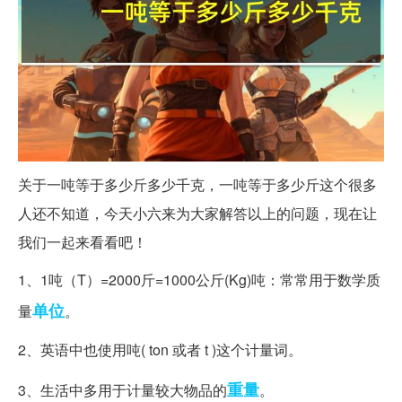
关于一吨等于多少斤多少千克，一吨等于多少斤这个很多
人还不知道，今天小六来为大家解答以上的问题，现在让
我们一起来看看吧！
1、1吨（T）=2000斤=1000公斤(Kg)吨：常常用于数学质
单位
量
。
2、英语中也使用吨( ton 或者 t )这个计量词。
重量
3、生活中多用于计量较大物品的
。