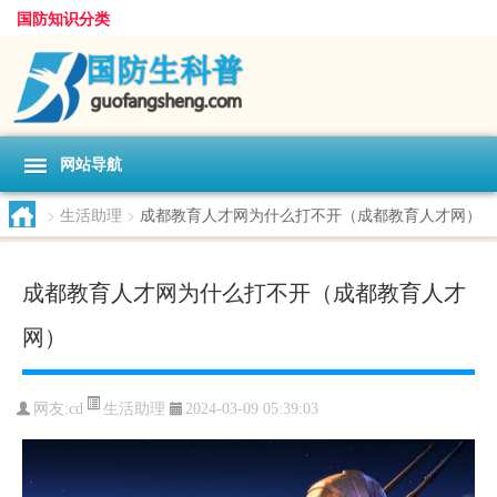
国防知识分类
网站导航
>
生活助理
>
成都教育人才网为什么打不开（成都教育人才网）
成都教育人才网为什么打不开（成都教育人才
网）
生活助理
网友:
cd
2024-03-09 05:39:03