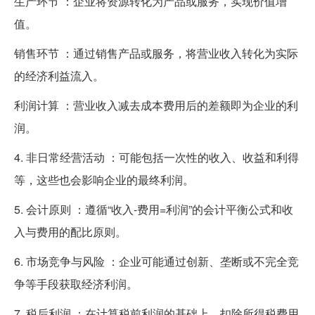
生产环节 ：企业将资源转化为产品或服务，实现价值增
值。
销售环节 ：通过销售产品或服务，将营业收入转化为实际
的经济利益流入。
利润计算 ：营业收入减去成本费用后的差额即为企业的利
润。
4. 非日常经营活动 ：可能包括一次性的收入、收益和利得
等，这些也会影响企业的最终利润。
5. 会计原则 ：遵循“收入-费用=利润”的会计平衡公式和收
入与费用的配比原则。
6. 市场竞争与风险 ：企业可能通过创新、垄断或不完全竞
争等手段获取经济利润。
7. 税后利润 ：在计算税前利润的基础上，扣除所得税费用