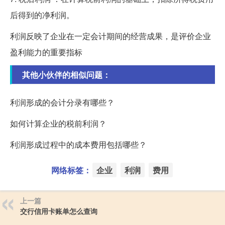
后得到的净利润。
利润反映了企业在一定会计期间的经营成果，是评价企业
盈利能力的重要指标
其他小伙伴的相似问题：
利润形成的会计分录有哪些？
如何计算企业的税前利润？
利润形成过程中的成本费用包括哪些？
网络标签：
企业
利润
费用
上一篇
交行信用卡账单怎么查询