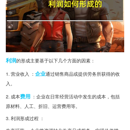
利润
的形成主要基于以下几个方面的因素：
企业
1. 营业收入 ：
通过销售商品或提供劳务所获得的收
入。
费用
2. 成本
：企业在日常经营活动中发生的成本，包括
原材料、人工、折旧、运营费用等。
3. 利润形成过程 ：