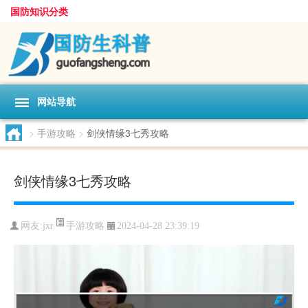
国防知识分类
网站导航
>
手游攻略
>
剑侠情缘3七秀攻略
剑侠情缘3七秀攻略
手游攻略
网友:
jxr
2024-04-28 23:39:19