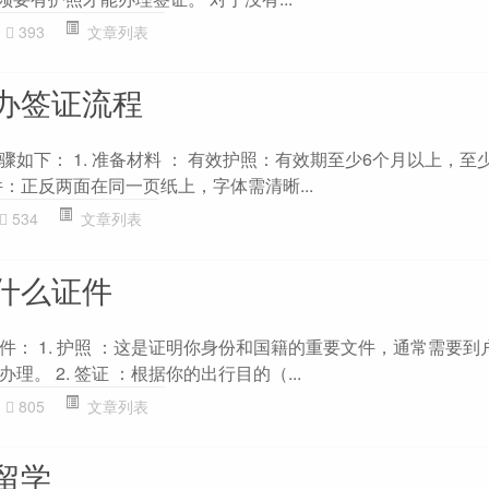
393
文章列表
办签证流程
如下： 1. 准备材料 ： 有效护照：有效期至少6个月以上，至
：正反两面在同一页纸上，字体需清晰...
534
文章列表
什么证件
件： 1. 护照 ：这是证明你身份和国籍的重要文件，通常需要到
。 2. 签证 ：根据你的出行目的（...
805
文章列表
留学