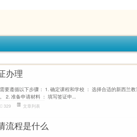
证办理
要遵循以下步骤： 1. 确定课程和学校 ： 选择合适的新西兰教
2. 准备申请材料 ： 填写签证申...
329
文章列表
请流程是什么