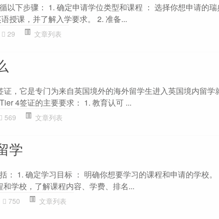
以下步骤： 1. 确定申请学位类型和课程 ： 选择你想申请的
授课，并了解入学要求。 2. 准备...
29
文章列表
么
国留学签证，它是专门为来自英国境外的海外留学生进入英国境内留学
r 4签证的主要要求： 1. 教育认可 ...
569
文章列表
留学
： 1. 确定学习目标 ： 明确你想要学习的课程和申请的学校。 2
程和学校，了解课程内容、学费、排名...
750
文章列表