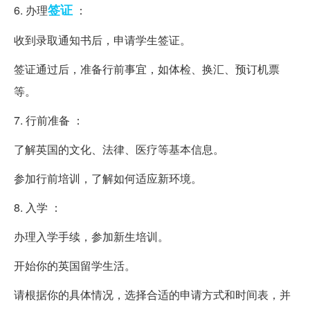
签证
6. 办理
：
收到录取通知书后，申请学生签证。
签证通过后，准备行前事宜，如体检、换汇、预订机票
等。
7. 行前准备 ：
了解英国的文化、法律、医疗等基本信息。
参加行前培训，了解如何适应新环境。
8. 入学 ：
办理入学手续，参加新生培训。
开始你的英国留学生活。
请根据你的具体情况，选择合适的申请方式和时间表，并