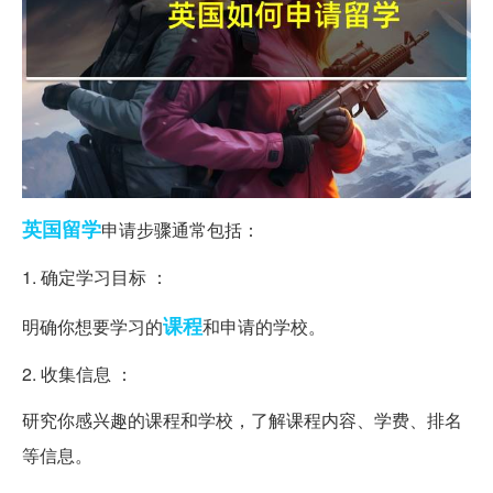
英国留学
申请步骤通常包括：
1. 确定学习目标 ：
课程
明确你想要学习的
和申请的学校。
2. 收集信息 ：
研究你感兴趣的课程和学校，了解课程内容、学费、排名
等信息。