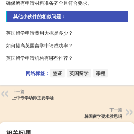
确保所有申请材料准备齐全且符合要求。
其他小伙伴的相似问题：
英国留学申请费用大概是多少？
如何提高英国留学申请成功率？
英国留学申请机构有哪些推荐？
网络标签：
签证
英国留学
课程
上一篇
上中专学幼师主要学啥
下一篇
韩国留学要求雅思吗
相关问题