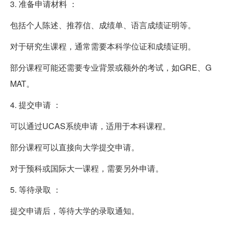
3. 准备申请材料 ：
包括个人陈述、推荐信、成绩单、语言成绩证明等。
对于研究生课程，通常需要本科学位证和成绩证明。
部分课程可能还需要专业背景或额外的考试，如GRE、G
MAT。
4. 提交申请 ：
可以通过UCAS系统申请，适用于本科课程。
部分课程可以直接向大学提交申请。
对于预科或国际大一课程，需要另外申请。
5. 等待录取 ：
提交申请后，等待大学的录取通知。