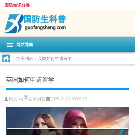
国防知识分类
网站导航
>
文章列表
>
英国如何申请留学
英国如何申请留学
文章列表
网友:
yg
2025-01-06 03:06:15