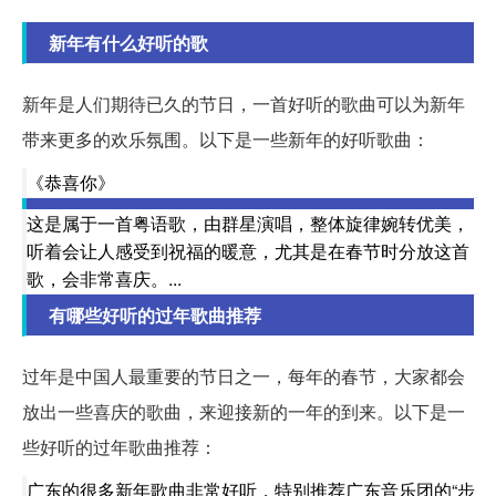
新年有什么好听的歌
新年是人们期待已久的节日，一首好听的歌曲可以为新年
带来更多的欢乐氛围。以下是一些新年的好听歌曲：
《恭喜你》
这是属于一首粤语歌，由群星演唱，整体旋律婉转优美，
听着会让人感受到祝福的暖意，尤其是在春节时分放这首
歌，会非常喜庆。...
有哪些好听的过年歌曲推荐
过年是中国人最重要的节日之一，每年的春节，大家都会
放出一些喜庆的歌曲，来迎接新的一年的到来。以下是一
些好听的过年歌曲推荐：
广东的很多新年歌曲非常好听，特别推荐广东音乐团的“步