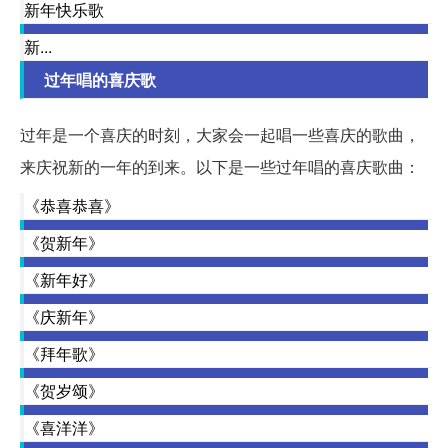
新年快乐歌
新...
过年唱的喜庆歌
过年是一个喜庆的时刻，大家会一起唱一些喜庆的歌曲，
来庆祝新的一年的到来。以下是一些过年唱的喜庆歌曲：
《恭喜恭喜》
《贺新年》
《新年好》
《庆新年》
《拜年歌》
《贺岁颂》
《喜洋洋》