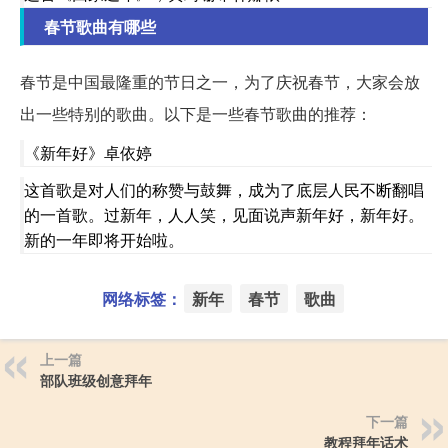
春节歌曲有哪些
春节是中国最隆重的节日之一，为了庆祝春节，大家会放
出一些特别的歌曲。以下是一些春节歌曲的推荐：
《新年好》卓依婷
这首歌是对人们的称赞与鼓舞，成为了底层人民不断翻唱
的一首歌。过新年，人人笑，见面说声新年好，新年好。
新的一年即将开始啦。
网络标签：
新年
春节
歌曲
上一篇
部队班级创意拜年
下一篇
教程拜年话术