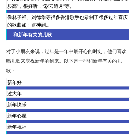
步高”，很好听，“彩云追月”等。
像林子祥、刘德华等很多香港歌手也录制了很多过年喜庆
的歌曲如：财神到...
和新年有关的儿歌
对于小朋友来说，过年是一年中最开心的时刻，他们喜欢
唱儿歌来庆祝新年的到来。以下是一些和新年有关的儿
歌：
新年好
过大年
新年快乐
新年心愿
新年祝福