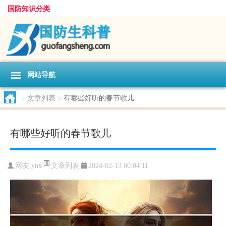
国防知识分类
网站导航
>
文章列表
>
有哪些好听的春节歌儿
有哪些好听的春节歌儿
文章列表
网友:
ynx
2024-02-13 00:04:11