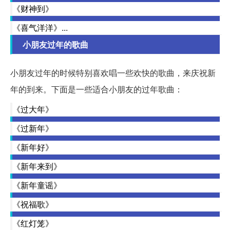
《财神到》
《喜气洋洋》...
小朋友过年的歌曲
小朋友过年的时候特别喜欢唱一些欢快的歌曲，来庆祝新
年的到来。下面是一些适合小朋友的过年歌曲：
《过大年》
《过新年》
《新年好》
《新年来到》
《新年童谣》
《祝福歌》
《红灯笼》